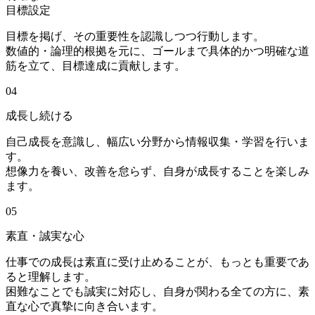
目標設定
目標を掲げ、その重要性を認識しつつ行動します。
数値的・論理的根拠を元に、ゴールまで具体的かつ明確な道
筋を立て、目標達成に貢献します。
04
成長し続ける
自己成長を意識し、幅広い分野から情報収集・学習を行いま
す。
想像力を養い、改善を怠らず、自身が成長することを楽しみ
ます。
05
素直・誠実な心
仕事での成長は素直に受け止めることが、もっとも重要であ
ると理解します。
困難なことでも誠実に対応し、自身が関わる全ての方に、素
直な心で真摯に向き合います。