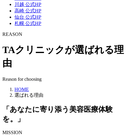
川越 公式HP
高崎 公式HP
仙台 公式HP
札幌 公式HP
REASON
TAクリニックが選ばれる理
由
Reason for choosing
HOME
選ばれる理由
「あなたに寄り添う美容医療体験
を。」
MISSION