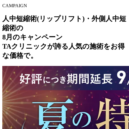
CAMPAIGN
人中短縮術(リップリフト)・外側人中短
縮術の
8月のキャンペーン
TAクリニックが誇る人気の施術をお得
な価格で。