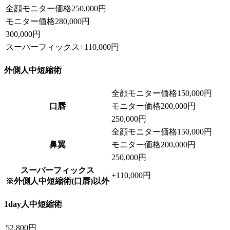
全顔モニター価格
250,000円
モニター価格
280,000円
300,000円
スーパーフィックス
+
110,000円
外側人中短縮術
全顔モニター価格
150,000円
口唇
モニター価格
200,000円
250,000円
全顔モニター価格
150,000円
鼻翼
モニター価格
200,000円
250,000円
スーパーフィックス
+
110,000円
※外側人中短縮術(口唇)以外
1day人中短縮術
52,800円