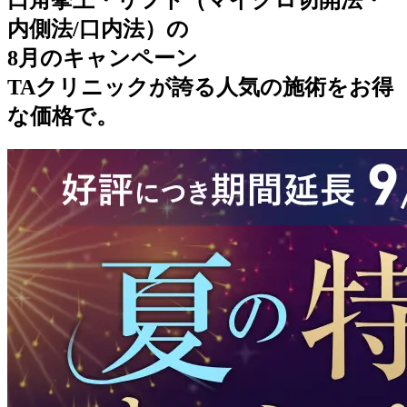
内側法/口内法）
の
8月のキャンペーン
TAクリニックが誇る人気の施術をお得
な価格で。