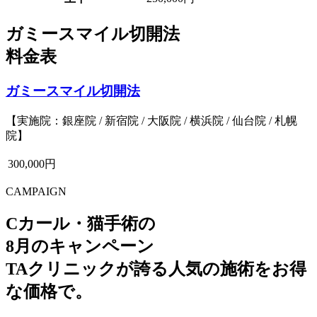
ガミースマイル切開法
料金表
ガミースマイル切開法
【実施院：銀座院 / 新宿院 / 大阪院 / 横浜院 / 仙台院 / 札幌
院】
300,000円
CAMPAIGN
Cカール・猫手術の
8月のキャンペーン
TAクリニックが誇る人気の施術をお得
な価格で。